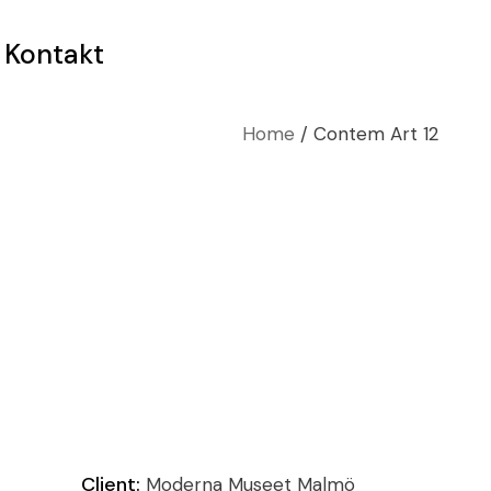
Kontakt
Home
Contem Art 12
Client:
Moderna Museet Malmö